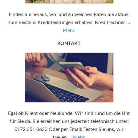
Finden Sie heraus, wo und zu welchen Raten Sie aktuell
zum Bestzins Kreditleistungen erhalten: Kreditrechner …
Mehr.
KONTAKT
Egal ob Klient oder Neukunde: Wir sind rund um die Uhr
für Sie da. Sie erreichen uns jederzeit telefonisch unter:
0172 351 0630 Oder per Email: Testen Sie uns, wir
freuen …
Mehr.