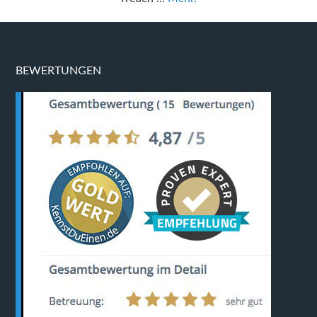
BEWERTUNGEN