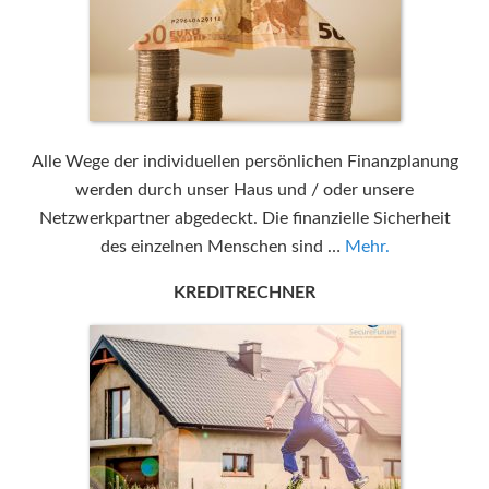
Alle Wege der individuellen persönlichen Finanzplanung
werden durch unser Haus und / oder unsere
Netzwerkpartner abgedeckt. Die finanzielle Sicherheit
des einzelnen Menschen sind …
Mehr.
KREDITRECHNER