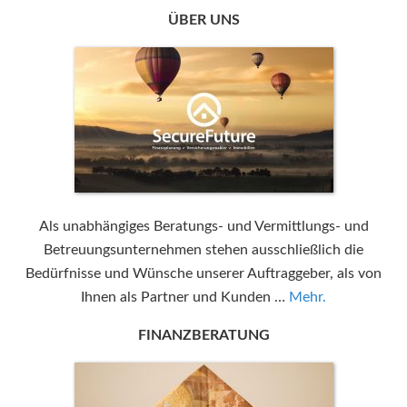
ÜBER UNS
Als unabhängiges Beratungs- und Vermittlungs- und
Betreuungsunternehmen stehen ausschließlich die
Bedürfnisse und Wünsche unserer Auftraggeber, als von
Ihnen als Partner und Kunden …
Mehr.
FINANZBERATUNG