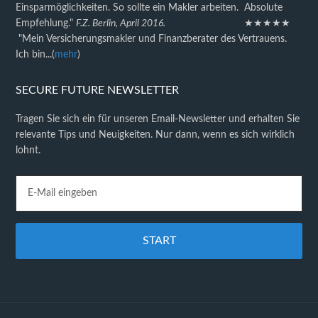
Einsparmöglichkeiten. So sollte ein Makler arbeiten. Absolute
Empfehlung."
F.Z. Berlin, April 2016.
★★★★★
"Mein Versicherungsmakler und Finanzberater des Vertrauens.
Ich bin...(
mehr
)
SECURE FUTURE NEWSLETTER
Tragen Sie sich ein für unseren Email-Newsletter und erhalten Sie
relevante Tips und Neuigkeiten. Nur dann, wenn es sich wirklich
lohnt.