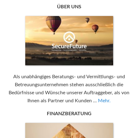
ÜBER UNS
Als unabhängiges Beratungs- und Vermittlungs- und
Betreuungsunternehmen stehen ausschließlich die
Bedürfnisse und Wünsche unserer Auftraggeber, als von
Ihnen als Partner und Kunden …
Mehr.
FINANZBERATUNG