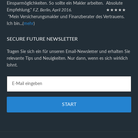
Einsparmöglichkeiten. So sollte ein Makler arbeiten. Absolute
Empfehlung."
F.Z. Berlin, April 2016.
★★★★★
"Mein Versicherungsmakler und Finanzberater des Vertrauens.
Ich bin...(
mehr
)
SECURE FUTURE NEWSLETTER
Tragen Sie sich ein für unseren Email-Newsletter und erhalten Sie
relevante Tips und Neuigkeiten. Nur dann, wenn es sich wirklich
lohnt.