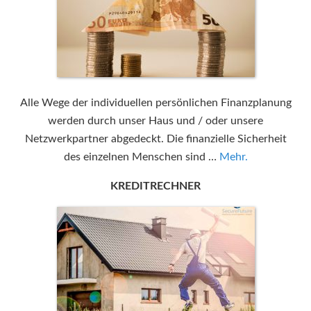
Alle Wege der individuellen persönlichen Finanzplanung
werden durch unser Haus und / oder unsere
Netzwerkpartner abgedeckt. Die finanzielle Sicherheit
des einzelnen Menschen sind …
Mehr.
KREDITRECHNER