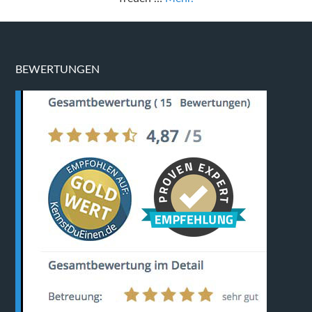
BEWERTUNGEN