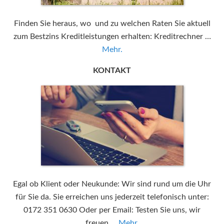
Finden Sie heraus, wo und zu welchen Raten Sie aktuell
zum Bestzins Kreditleistungen erhalten: Kreditrechner …
Mehr.
KONTAKT
Egal ob Klient oder Neukunde: Wir sind rund um die Uhr
für Sie da. Sie erreichen uns jederzeit telefonisch unter:
0172 351 0630 Oder per Email: Testen Sie uns, wir
freuen …
Mehr.