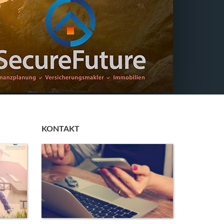
KONTAKT