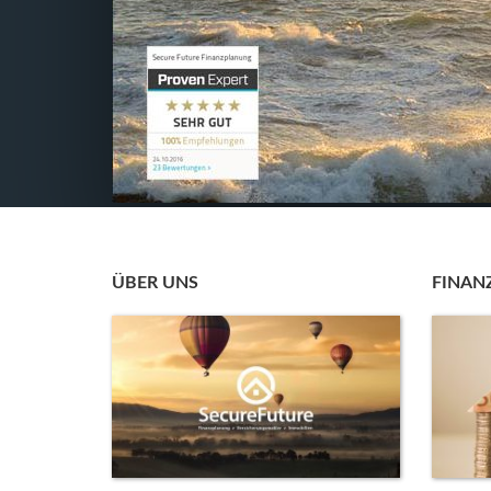
ÜBER UNS
FINAN