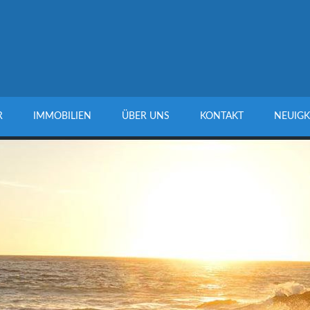
R
IMMOBILIEN
ÜBER UNS
KONTAKT
NEUIGK