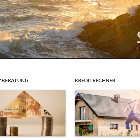
ZBERATUNG
KREDITRECHNER