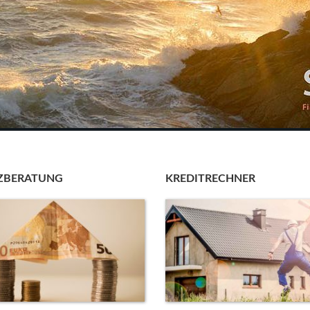
ZBERATUNG
KREDITRECHNER