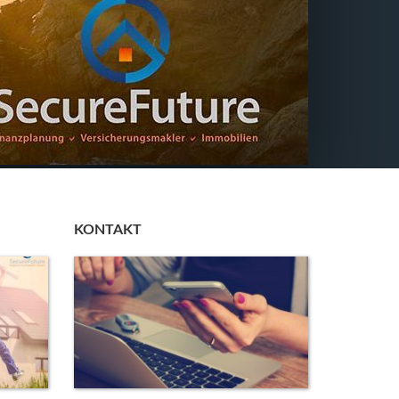
KONTAKT