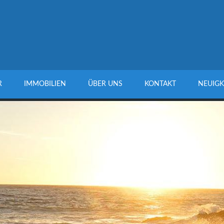
R
IMMOBILIEN
ÜBER UNS
KONTAKT
NEUIGK