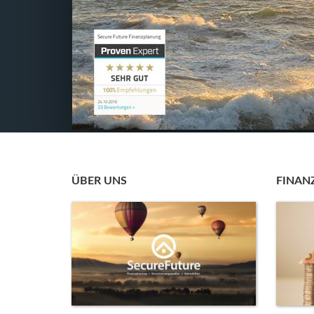
ÜBER UNS
FINAN