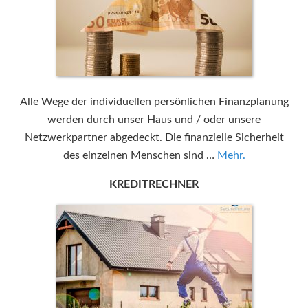
Alle Wege der individuellen persönlichen Finanzplanung
werden durch unser Haus und / oder unsere
Netzwerkpartner abgedeckt. Die finanzielle Sicherheit
des einzelnen Menschen sind …
Mehr.
KREDITRECHNER