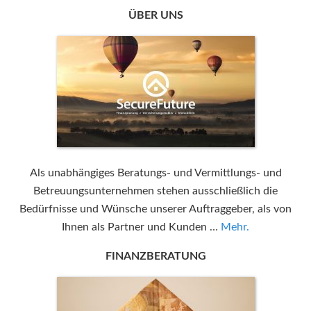
ÜBER UNS
Als unabhängiges Beratungs- und Vermittlungs- und
Betreuungsunternehmen stehen ausschließlich die
Bedürfnisse und Wünsche unserer Auftraggeber, als von
Ihnen als Partner und Kunden …
Mehr.
FINANZBERATUNG