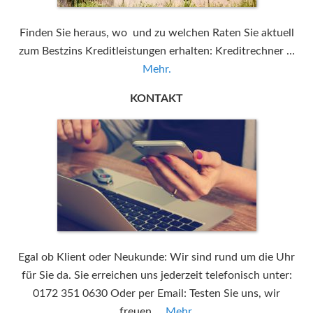
Finden Sie heraus, wo und zu welchen Raten Sie aktuell
zum Bestzins Kreditleistungen erhalten: Kreditrechner …
Mehr.
KONTAKT
Egal ob Klient oder Neukunde: Wir sind rund um die Uhr
für Sie da. Sie erreichen uns jederzeit telefonisch unter:
0172 351 0630 Oder per Email: Testen Sie uns, wir
freuen …
Mehr.