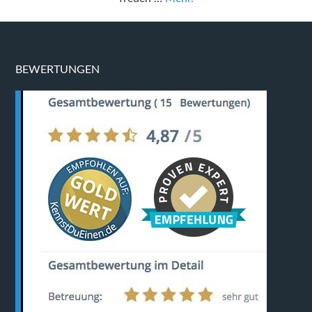
BEWERTUNGEN