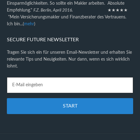
Einsparmöglichkeiten. So sollte ein Makler arbeiten. Absolute
Empfehlung."
F.Z. Berlin, April 2016.
★★★★★
"Mein Versicherungsmakler und Finanzberater des Vertrauens.
Ich bin...(
mehr
)
SECURE FUTURE NEWSLETTER
Tragen Sie sich ein für unseren Email-Newsletter und erhalten Sie
relevante Tips und Neuigkeiten. Nur dann, wenn es sich wirklich
lohnt.