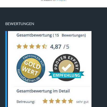
BEWERTUNGEN