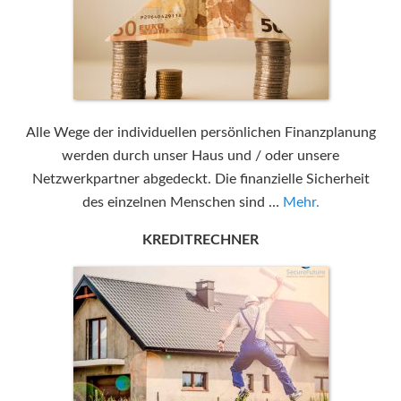
Alle Wege der individuellen persönlichen Finanzplanung
werden durch unser Haus und / oder unsere
Netzwerkpartner abgedeckt. Die finanzielle Sicherheit
des einzelnen Menschen sind …
Mehr.
KREDITRECHNER