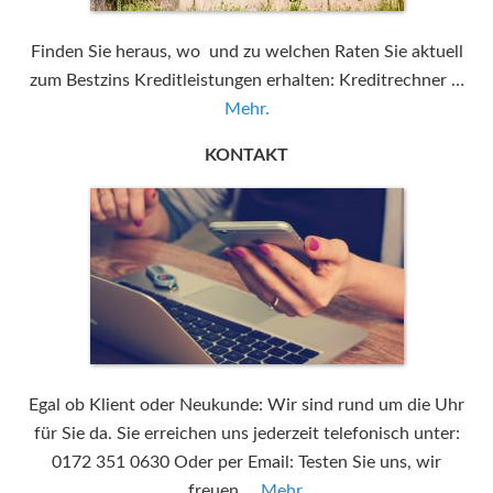
Finden Sie heraus, wo und zu welchen Raten Sie aktuell
zum Bestzins Kreditleistungen erhalten: Kreditrechner …
Mehr.
KONTAKT
Egal ob Klient oder Neukunde: Wir sind rund um die Uhr
für Sie da. Sie erreichen uns jederzeit telefonisch unter:
0172 351 0630 Oder per Email: Testen Sie uns, wir
freuen …
Mehr.