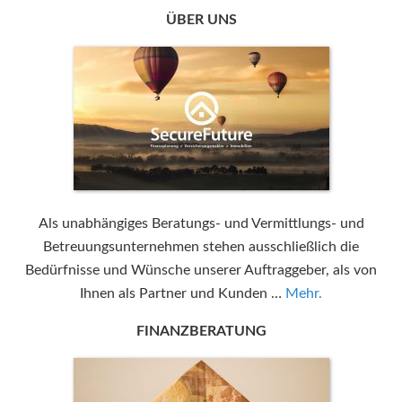
ÜBER UNS
Als unabhängiges Beratungs- und Vermittlungs- und
Betreuungsunternehmen stehen ausschließlich die
Bedürfnisse und Wünsche unserer Auftraggeber, als von
Ihnen als Partner und Kunden …
Mehr.
FINANZBERATUNG