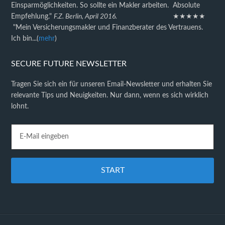
Einsparmöglichkeiten. So sollte ein Makler arbeiten. Absolute
Empfehlung."
F.Z. Berlin, April 2016.
★★★★★
"Mein Versicherungsmakler und Finanzberater des Vertrauens.
Ich bin...(
mehr
)
SECURE FUTURE NEWSLETTER
Tragen Sie sich ein für unseren Email-Newsletter und erhalten Sie
relevante Tips und Neuigkeiten. Nur dann, wenn es sich wirklich
lohnt.