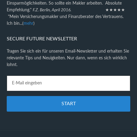
Einsparmöglichkeiten. So sollte ein Makler arbeiten. Absolute
Empfehlung."
F.Z. Berlin, April 2016.
★★★★★
"Mein Versicherungsmakler und Finanzberater des Vertrauens.
Ich bin...(
mehr
)
SECURE FUTURE NEWSLETTER
Tragen Sie sich ein für unseren Email-Newsletter und erhalten Sie
relevante Tips und Neuigkeiten. Nur dann, wenn es sich wirklich
lohnt.