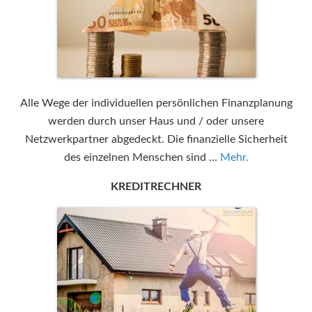
Alle Wege der individuellen persönlichen Finanzplanung
werden durch unser Haus und / oder unsere
Netzwerkpartner abgedeckt. Die finanzielle Sicherheit
des einzelnen Menschen sind …
Mehr.
KREDITRECHNER