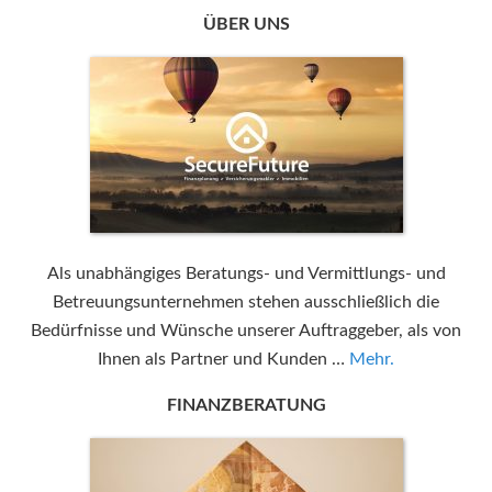
ÜBER UNS
Als unabhängiges Beratungs- und Vermittlungs- und
Betreuungsunternehmen stehen ausschließlich die
Bedürfnisse und Wünsche unserer Auftraggeber, als von
Ihnen als Partner und Kunden …
Mehr.
FINANZBERATUNG