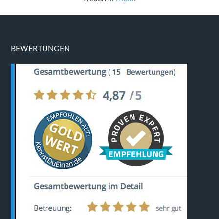
BEWERTUNGEN