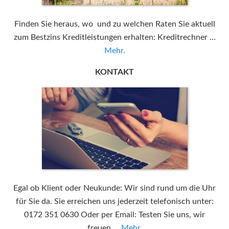
Finden Sie heraus, wo und zu welchen Raten Sie aktuell
zum Bestzins Kreditleistungen erhalten: Kreditrechner …
Mehr.
KONTAKT
Egal ob Klient oder Neukunde: Wir sind rund um die Uhr
für Sie da. Sie erreichen uns jederzeit telefonisch unter:
0172 351 0630 Oder per Email: Testen Sie uns, wir
freuen …
Mehr.