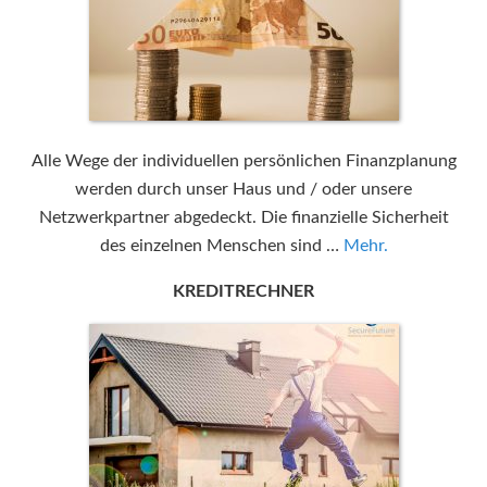
Alle Wege der individuellen persönlichen Finanzplanung
werden durch unser Haus und / oder unsere
Netzwerkpartner abgedeckt. Die finanzielle Sicherheit
des einzelnen Menschen sind …
Mehr.
KREDITRECHNER