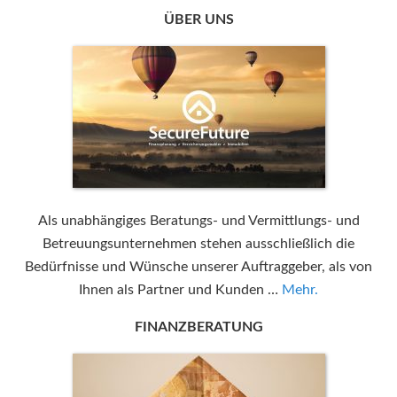
ÜBER UNS
Als unabhängiges Beratungs- und Vermittlungs- und
Betreuungsunternehmen stehen ausschließlich die
Bedürfnisse und Wünsche unserer Auftraggeber, als von
Ihnen als Partner und Kunden …
Mehr.
FINANZBERATUNG