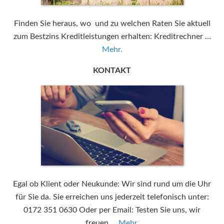
Finden Sie heraus, wo und zu welchen Raten Sie aktuell
zum Bestzins Kreditleistungen erhalten: Kreditrechner …
Mehr.
KONTAKT
Egal ob Klient oder Neukunde: Wir sind rund um die Uhr
für Sie da. Sie erreichen uns jederzeit telefonisch unter:
0172 351 0630 Oder per Email: Testen Sie uns, wir
freuen …
Mehr.