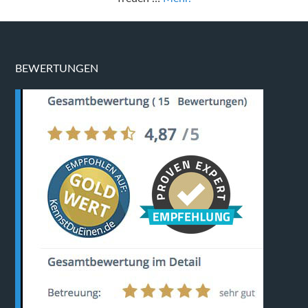
BEWERTUNGEN