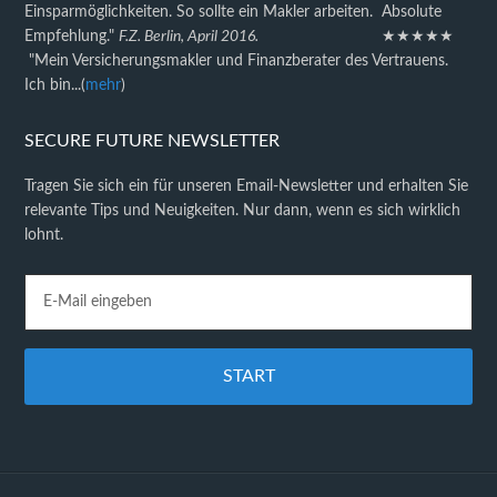
Einsparmöglichkeiten. So sollte ein Makler arbeiten. Absolute
Empfehlung."
F.Z. Berlin, April 2016.
★★★★★
"Mein Versicherungsmakler und Finanzberater des Vertrauens.
Ich bin...(
mehr
)
SECURE FUTURE NEWSLETTER
Tragen Sie sich ein für unseren Email-Newsletter und erhalten Sie
relevante Tips und Neuigkeiten. Nur dann, wenn es sich wirklich
lohnt.