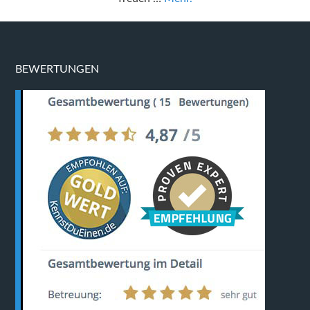
BEWERTUNGEN