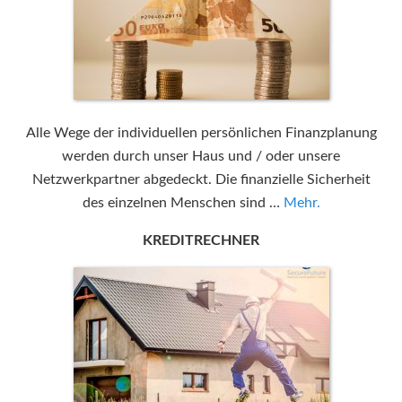
Alle Wege der individuellen persönlichen Finanzplanung
werden durch unser Haus und / oder unsere
Netzwerkpartner abgedeckt. Die finanzielle Sicherheit
des einzelnen Menschen sind …
Mehr.
KREDITRECHNER