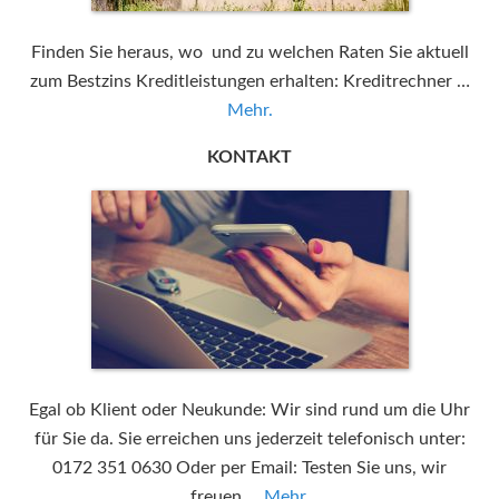
Finden Sie heraus, wo und zu welchen Raten Sie aktuell
zum Bestzins Kreditleistungen erhalten: Kreditrechner …
Mehr.
KONTAKT
Egal ob Klient oder Neukunde: Wir sind rund um die Uhr
für Sie da. Sie erreichen uns jederzeit telefonisch unter:
0172 351 0630 Oder per Email: Testen Sie uns, wir
freuen …
Mehr.