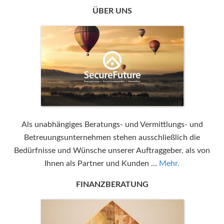
ÜBER UNS
Als unabhängiges Beratungs- und Vermittlungs- und
Betreuungsunternehmen stehen ausschließlich die
Bedürfnisse und Wünsche unserer Auftraggeber, als von
Ihnen als Partner und Kunden …
Mehr.
FINANZBERATUNG