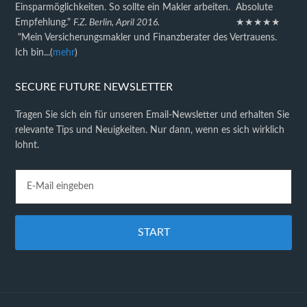
Einsparmöglichkeiten. So sollte ein Makler arbeiten. Absolute
Empfehlung."
F.Z. Berlin, April 2016.
★★★★★
"Mein Versicherungsmakler und Finanzberater des Vertrauens.
Ich bin...(
mehr
)
SECURE FUTURE NEWSLETTER
Tragen Sie sich ein für unseren Email-Newsletter und erhalten Sie
relevante Tips und Neuigkeiten. Nur dann, wenn es sich wirklich
lohnt.