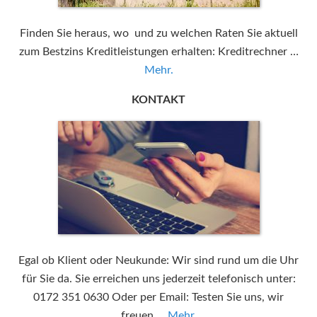
Finden Sie heraus, wo und zu welchen Raten Sie aktuell
zum Bestzins Kreditleistungen erhalten: Kreditrechner …
Mehr.
KONTAKT
Egal ob Klient oder Neukunde: Wir sind rund um die Uhr
für Sie da. Sie erreichen uns jederzeit telefonisch unter:
0172 351 0630 Oder per Email: Testen Sie uns, wir
freuen …
Mehr.