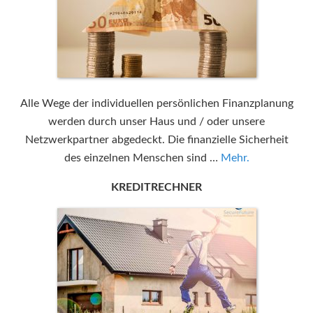
Alle Wege der individuellen persönlichen Finanzplanung
werden durch unser Haus und / oder unsere
Netzwerkpartner abgedeckt. Die finanzielle Sicherheit
des einzelnen Menschen sind …
Mehr.
KREDITRECHNER