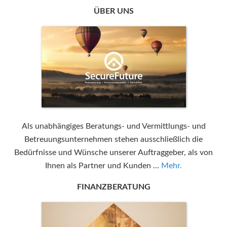
ÜBER UNS
Als unabhängiges Beratungs- und Vermittlungs- und
Betreuungsunternehmen stehen ausschließlich die
Bedürfnisse und Wünsche unserer Auftraggeber, als von
Ihnen als Partner und Kunden …
Mehr.
FINANZBERATUNG