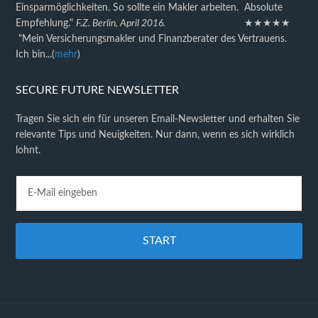
Einsparmöglichkeiten. So sollte ein Makler arbeiten. Absolute
Empfehlung."
F.Z. Berlin, April 2016.
★★★★★
"Mein Versicherungsmakler und Finanzberater des Vertrauens.
Ich bin...(
mehr
)
SECURE FUTURE NEWSLETTER
Tragen Sie sich ein für unseren Email-Newsletter und erhalten Sie
relevante Tips und Neuigkeiten. Nur dann, wenn es sich wirklich
lohnt.