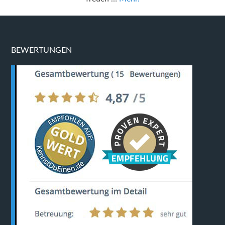
BEWERTUNGEN