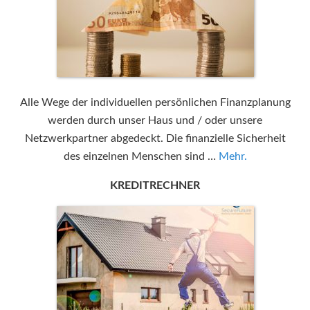
Alle Wege der individuellen persönlichen Finanzplanung
werden durch unser Haus und / oder unsere
Netzwerkpartner abgedeckt. Die finanzielle Sicherheit
des einzelnen Menschen sind …
Mehr.
KREDITRECHNER