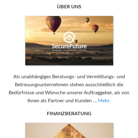
ÜBER UNS
Als unabhängiges Beratungs- und Vermittlungs- und
Betreuungsunternehmen stehen ausschließlich die
Bedürfnisse und Wünsche unserer Auftraggeber, als von
Ihnen als Partner und Kunden …
Mehr.
FINANZBERATUNG