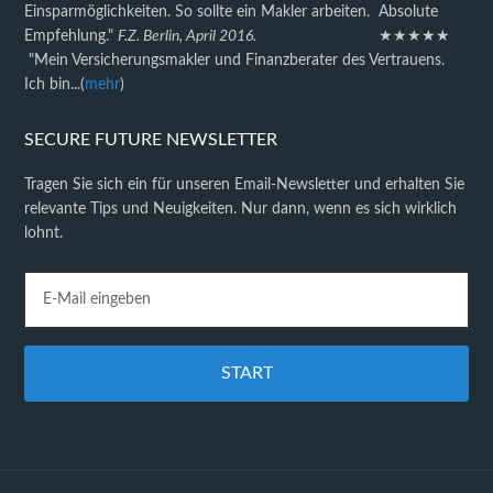
Einsparmöglichkeiten. So sollte ein Makler arbeiten. Absolute
Empfehlung."
F.Z. Berlin, April 2016.
★★★★★
"Mein Versicherungsmakler und Finanzberater des Vertrauens.
Ich bin...(
mehr
)
SECURE FUTURE NEWSLETTER
Tragen Sie sich ein für unseren Email-Newsletter und erhalten Sie
relevante Tips und Neuigkeiten. Nur dann, wenn es sich wirklich
lohnt.