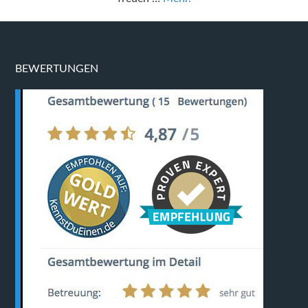
BEWERTUNGEN