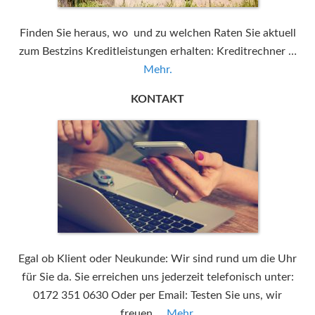
Finden Sie heraus, wo und zu welchen Raten Sie aktuell
zum Bestzins Kreditleistungen erhalten: Kreditrechner …
Mehr.
KONTAKT
Egal ob Klient oder Neukunde: Wir sind rund um die Uhr
für Sie da. Sie erreichen uns jederzeit telefonisch unter:
0172 351 0630 Oder per Email: Testen Sie uns, wir
freuen …
Mehr.