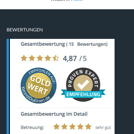
BEWERTUNGEN