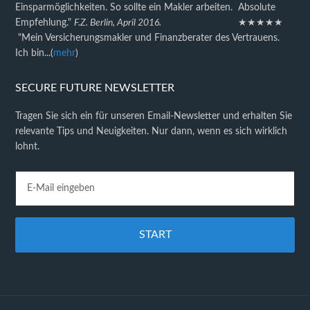
Einsparmöglichkeiten. So sollte ein Makler arbeiten. Absolute
Empfehlung."
F.Z. Berlin, April 2016.
★★★★★
"Mein Versicherungsmakler und Finanzberater des Vertrauens.
Ich bin...(
mehr
)
SECURE FUTURE NEWSLETTER
Tragen Sie sich ein für unseren Email-Newsletter und erhalten Sie
relevante Tips und Neuigkeiten. Nur dann, wenn es sich wirklich
lohnt.