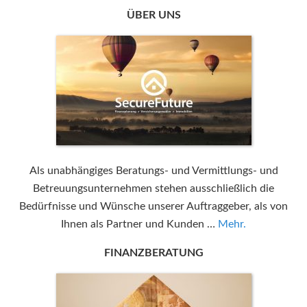
ÜBER UNS
Als unabhängiges Beratungs- und Vermittlungs- und
Betreuungsunternehmen stehen ausschließlich die
Bedürfnisse und Wünsche unserer Auftraggeber, als von
Ihnen als Partner und Kunden …
Mehr.
FINANZBERATUNG