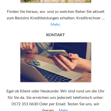
Finden Sie heraus, wo und zu welchen Raten Sie aktuell
zum Bestzins Kreditleistungen erhalten: Kreditrechner …
Mehr.
KONTAKT
Egal ob Klient oder Neukunde: Wir sind rund um die Uhr
für Sie da. Sie erreichen uns jederzeit telefonisch unter:
0172 351 0630 Oder per Email: Testen Sie uns, wir
freuen …
Mehr.