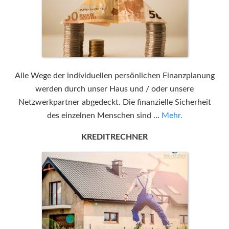
Alle Wege der individuellen persönlichen Finanzplanung
werden durch unser Haus und / oder unsere
Netzwerkpartner abgedeckt. Die finanzielle Sicherheit
des einzelnen Menschen sind …
Mehr.
KREDITRECHNER