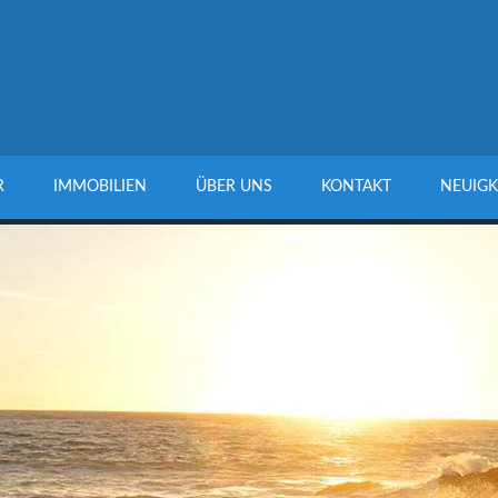
R
IMMOBILIEN
ÜBER UNS
KONTAKT
NEUIGK