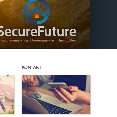
KONTAKT