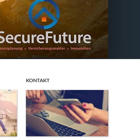
KONTAKT