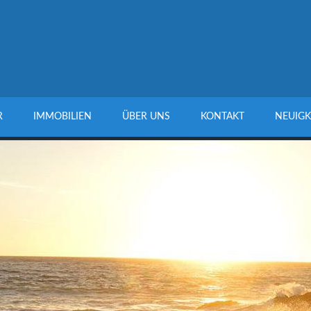
R
IMMOBILIEN
ÜBER UNS
KONTAKT
NEUIGK