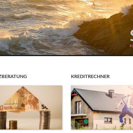
ZBERATUNG
KREDITRECHNER