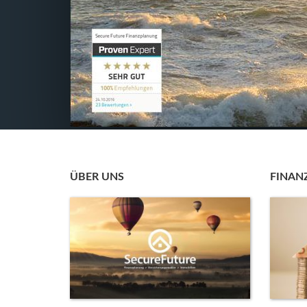
ÜBER UNS
FINAN