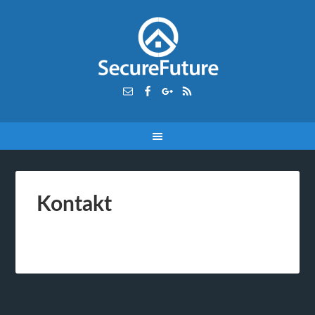
Kontakt